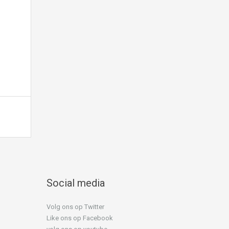
Social media
Volg ons op Twitter
Like ons op Facebook