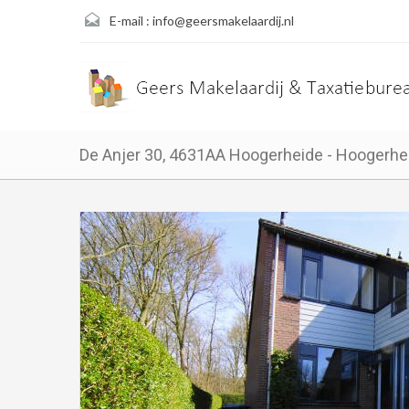
E-mail :
info@geersmakelaardij.nl
De Anjer 30, 4631AA Hoogerheide - Hoogerhe