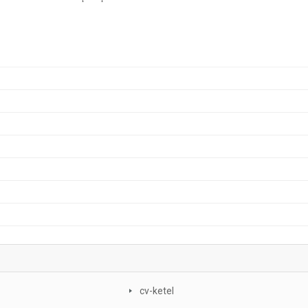
cv-ketel