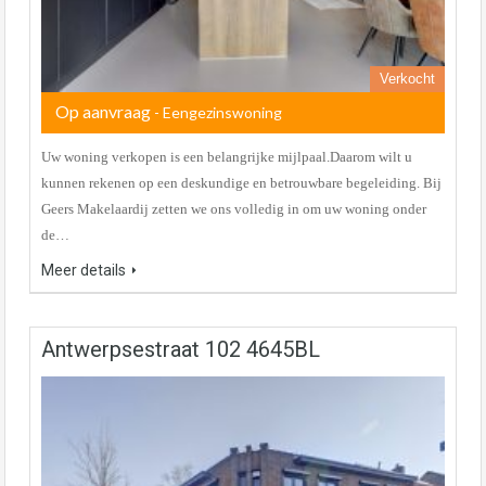
Verkocht
Op aanvraag
- Eengezinswoning
Uw woning verkopen is een belangrijke mijlpaal.Daarom wilt u
kunnen rekenen op een deskundige en betrouwbare begeleiding. Bij
Geers Makelaardij zetten we ons volledig in om uw woning onder
de…
Meer details
Antwerpsestraat 102 4645BL