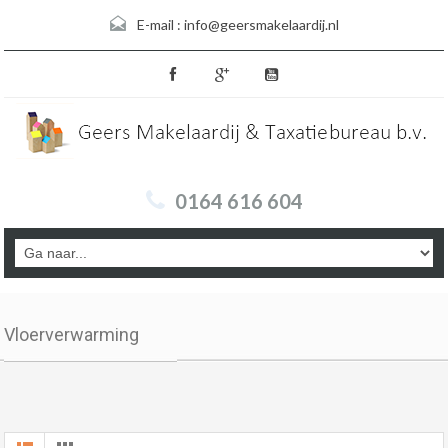
E-mail :
info@geersmakelaardij.nl
0164 616 604
Vloerverwarming