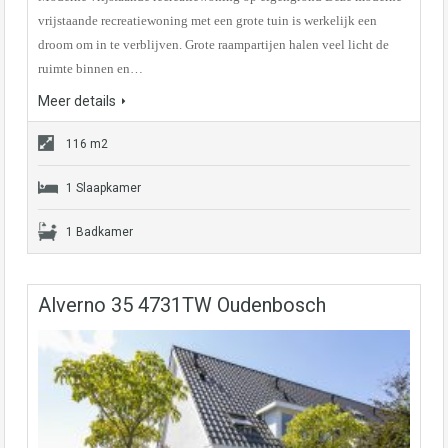
vrijstaande recreatiewoning met een grote tuin is werkelijk een
droom om in te verblijven. Grote raampartijen halen veel licht de
ruimte binnen en…
Meer details
116 m2
1 Slaapkamer
1 Badkamer
Alverno 35 4731TW Oudenbosch