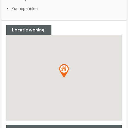
Zonnepanelen
Locatie woning