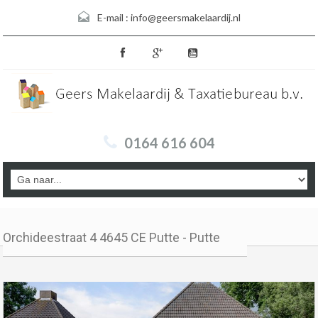
E-mail :
info@geersmakelaardij.nl
0164 616 604
Orchideestraat 4 4645 CE Putte - Putte