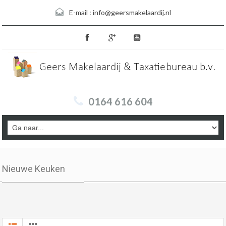
E-mail :
info@geersmakelaardij.nl
0164 616 604
Nieuwe Keuken