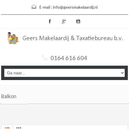
E-mail :
info@geersmakelaardij.nl
0164 616 604
Balkon