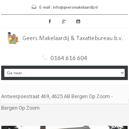
E-mail :
info@geersmakelaardij.nl
0164 616 604
Antwerpsestraat 469, 4625 AB Bergen Op Zoom -
Bergen Op Zoom