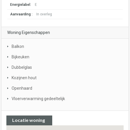
Energielabel:
E
Aanvaarding :
In overleg
Woning Eigenschappen
Balkon
Bijkeuken
Dubbelglas
Kozijnen hout
Openhaard
Vloerverwarming gedeeltelijk
Locatie woning