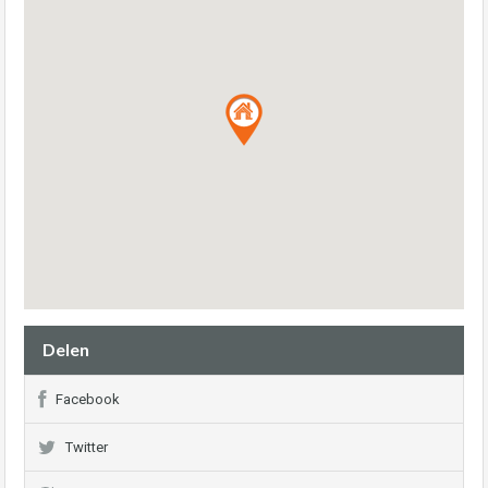
Delen
Facebook
Twitter