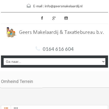
E-mail :
info@geersmakelaardij.nl
0164 616 604
Omheind Terrein