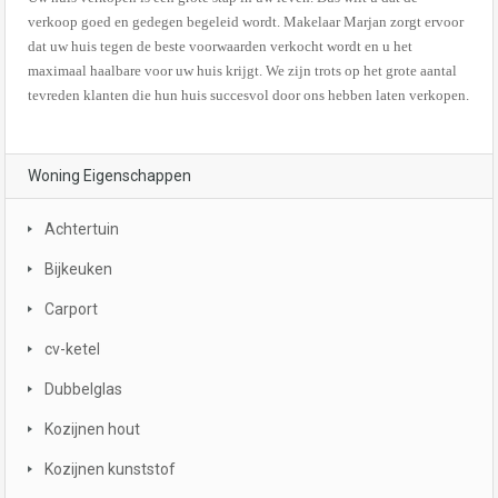
verkoop goed en gedegen begeleid wordt. Makelaar Marjan zorgt ervoor
dat uw huis tegen de beste voorwaarden verkocht wordt en u het
maximaal haalbare voor uw huis krijgt. We zijn trots op het grote aantal
tevreden klanten die hun huis succesvol door ons hebben laten verkopen.
Woning Eigenschappen
Achtertuin
Bijkeuken
Carport
cv-ketel
Dubbelglas
Kozijnen hout
Kozijnen kunststof