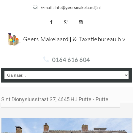
E-mail :
info@geersmakelaardij.nl
0164 616 604
Sint Dionysiusstraat 37, 4645 HJ Putte - Putte