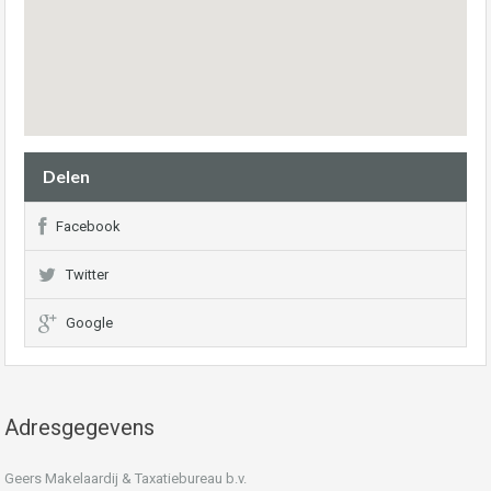
Delen
Facebook
Twitter
Google
Adresgegevens
Geers Makelaardij & Taxatiebureau b.v.