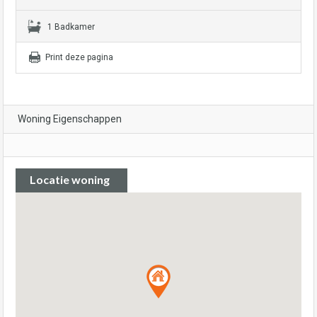
1 Badkamer
Print deze pagina
Woning Eigenschappen
Locatie woning