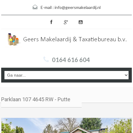
E-mail :
info@geersmakelaardij.nl
0164 616 604
Parklaan 107 4645 RW - Putte