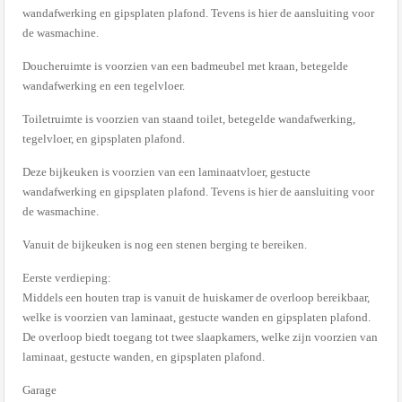
wandafwerking en gipsplaten plafond. Tevens is hier de aansluiting voor
de wasmachine.
Doucheruimte is voorzien van een badmeubel met kraan, betegelde
wandafwerking en een tegelvloer.
Toiletruimte is voorzien van staand toilet, betegelde wandafwerking,
tegelvloer, en gipsplaten plafond.
Deze bijkeuken is voorzien van een laminaatvloer, gestucte
wandafwerking en gipsplaten plafond. Tevens is hier de aansluiting voor
de wasmachine.
Vanuit de bijkeuken is nog een stenen berging te bereiken.
Eerste verdieping:
Middels een houten trap is vanuit de huiskamer de overloop bereikbaar,
welke is voorzien van laminaat, gestucte wanden en gipsplaten plafond.
De overloop biedt toegang tot twee slaapkamers, welke zijn voorzien van
laminaat, gestucte wanden, en gipsplaten plafond.
Garage