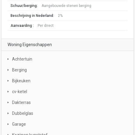
Schuur/berging:
Aangebouwde stenen berging
Beschrijving in Nederland:
2%
Aanvaarding :
Per direct
Woning Eigenschappen
Achtertuin
Berging
Bijkeuken
cv-ketel
Dakterras
Dubbelglas
Garage