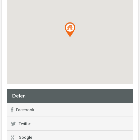
Delen
Facebook
Twitter
Google