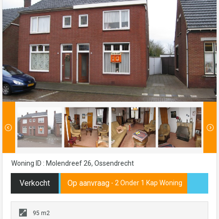
Woning ID : Molendreef 26, Ossendrecht
Verkocht
Op aanvraag
- 2 Onder 1 Kap Woning
95 m2