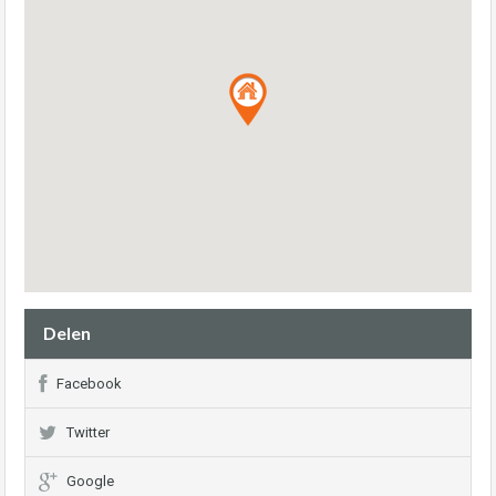
Delen
Facebook
Twitter
Google