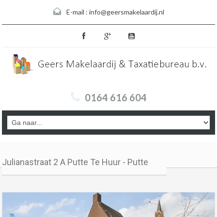
E-mail :
info@geersmakelaardij.nl
0164 616 604
Julianastraat 2 A Putte Te Huur - Putte