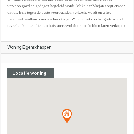
verkoop goed en gedegen begeleid wordt. Makelaar Marjan zorgt ervoor
dat uw huis tegen de beste voorwaarden verkocht wordt en u het
maximaal haalbare voor uw huis krijgt. We zijn trots op het grote aantal
tevreden klanten die hun huis succesvol door ons hebben laten verkopen.
Woning Eigenschappen
Locatie woning