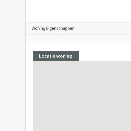
Woning Eigenschappen
Locatie woning