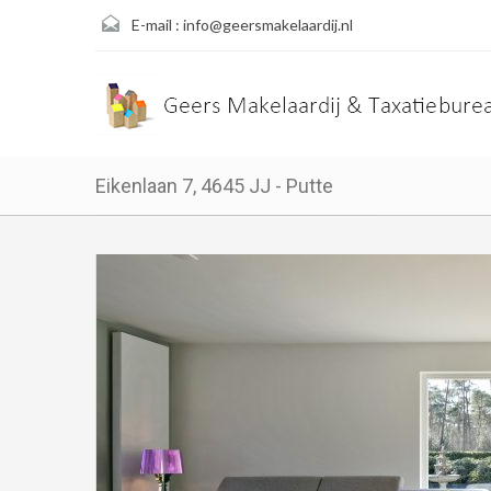
E-mail :
info@geersmakelaardij.nl
Eikenlaan 7, 4645 JJ - Putte