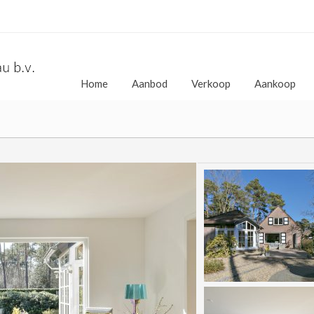
Home
Aanbod
Verkoop
Aankoop