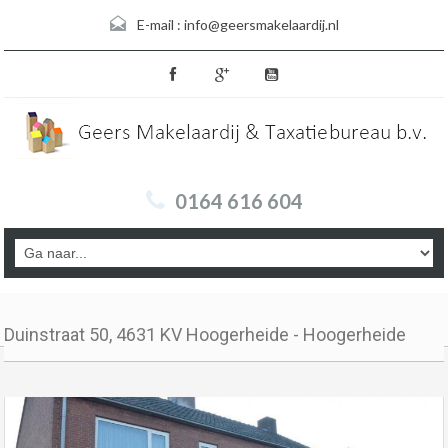
E-mail :
info@geersmakelaardij.nl
0164 616 604
Duinstraat 50, 4631 KV Hoogerheide - Hoogerheide