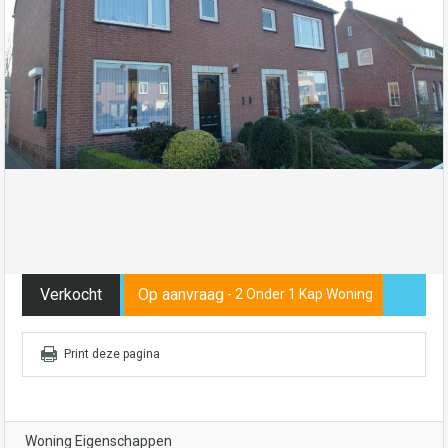
Verkocht
Op aanvraag
- 2 Onder 1 Kap Woning
Print deze pagina
Woning Eigenschappen