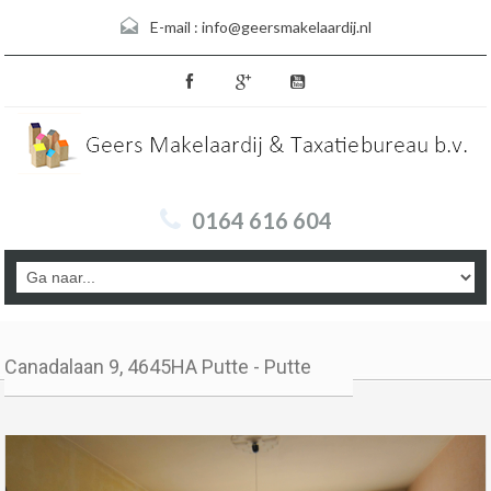
E-mail :
info@geersmakelaardij.nl
0164 616 604
Canadalaan 9, 4645HA Putte - Putte