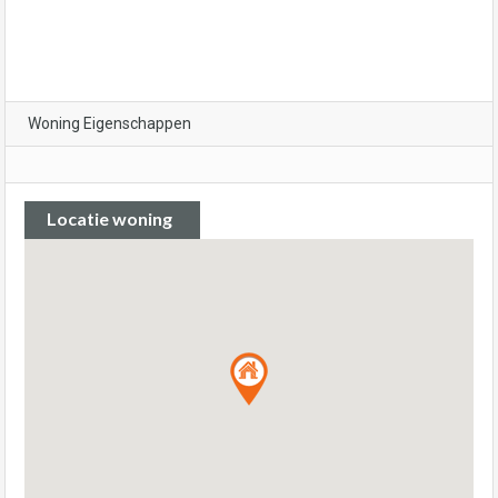
Woning Eigenschappen
Locatie woning