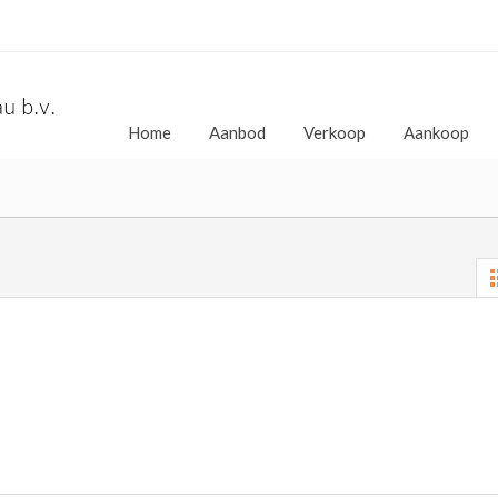
Home
Aanbod
Verkoop
Aankoop