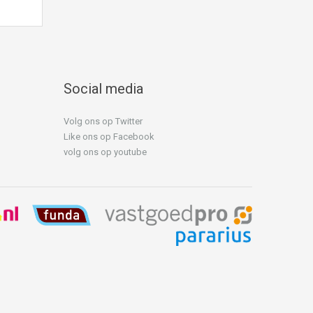
Social media
Volg ons op Twitter
Like ons op Facebook
volg ons op youtube