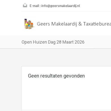
E-mail :
info@geersmakelaardij.nl
Open Huizen Dag 28 Maart 2026
Geen resultaten gevonden