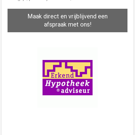
Maak direct en vrijblijvend een
afspraak met ons!