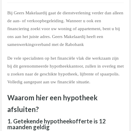
Bij Geers Makelaardij gaat de dienstverlening verder dan alleen
de aan- of verkoopbegeleiding. Wanneer u ook een
financiering zoekt voor uw woning of appartement, bent u bij
ons aan het juiste adres. Geers Makelaardij heeft een
samenwerkingsverband met de Rabobank
De vele specialisten op het financiële vlak die werkzaam zijn
bij dit gerenommeerde hypotheekkantoor, zullen in overleg met
u zoeken naar de geschikte hypotheek, lijfrente of spaarpolis.
Volledig aangepast aan uw financiële situatie.
Waarom hier een hypotheek
afsluiten?
1. Getekende hypotheekofferte is 12
maanden geldig