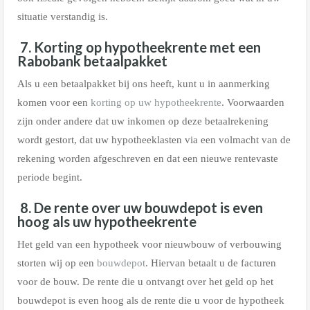
situatie verstandig is.
7. Korting op hypotheekrente met een
Rabobank betaalpakket
Als u een betaalpakket bij ons heeft, kunt u in aanmerking
komen voor een
korting op uw hypotheekrente
. Voorwaarden
zijn onder andere dat uw inkomen op deze betaalrekening
wordt gestort, dat uw hypotheeklasten via een volmacht van de
rekening worden afgeschreven en dat een nieuwe rentevaste
periode begint.
8. De rente over uw bouwdepot is even
hoog als uw hypotheekrente
Het geld van een hypotheek voor nieuwbouw of verbouwing
storten wij op een
bouwdepot
. Hiervan betaalt u de facturen
voor de bouw. De rente die u ontvangt over het geld op het
bouwdepot is even hoog als de rente die u voor de hypotheek