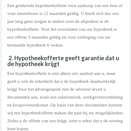
Een getekende hypotheekofferte voor aankoop van een huis of
voor nieuwbouw is 12 maanden geldig. U hoeft zich dus een
jaar lang geen zorgen te maken over de afspraken in de
hypotheekofferte. Voor het oversluiten van uw hypotheek is
een offerte 3 maanden geldig en voor verhoging van uw
bestaande hypotheek 6 weken.
2. Hypotheekofferte geeft garantie dat u
de hypotheek krijgt
Een hypotheekofferte is niet alleen ons aanbod aan u, maar
geeft u ook de zekerheid dat u de hypotheek daadwerkelijk
krijgt.Voor het adviesgesprek met de adviseur levert u
documenten aan, zoals een salarisstrook, werkgeversverklaring
en koopovereenkomst. Op basis van deze documenten kunnen
wij een hypotheekofferte maken die past bij uw mogelijkheden.
Zodra u de offerte van ons krijgt, weet u zeker dat u de woning
kunt kopen.