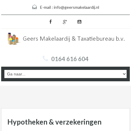
E-mail :
info@geersmakelaardij.nl
0164 616 604
Hypotheken & verzekeringen