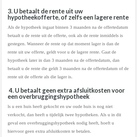
3. U betaalt de rente uit uw
hypotheekofferte, of zelfs een lagere rente
Als de hypotheek ingaat binnen 3 maanden na de offertedatum
betaalt u de rente uit de offerte, ook als de rente inmiddels is
gestegen. Wanneer de rente op dat moment lager is dan de
rente uit uw offerte, geldt voor u de lagere rente. Gaat de
hypotheek later in dan 3 maanden na de offertedatum, dan
betaalt u de rente die geldt 3 maanden na de offertedatum of de
rente uit de offerte als die lager is.
4. U betaalt geen extra afsluitkosten voor
een overbruggingshypotheek
ls u een huis heeft gekocht en uw oude huis is nog niet
verkocht, dan heeft u tijdelijk twee hypotheken. Als u in dit
geval een overbruggingshypotheek nodig heeft, hoeft u
hiervoor geen extra afsluitkosten te betalen.