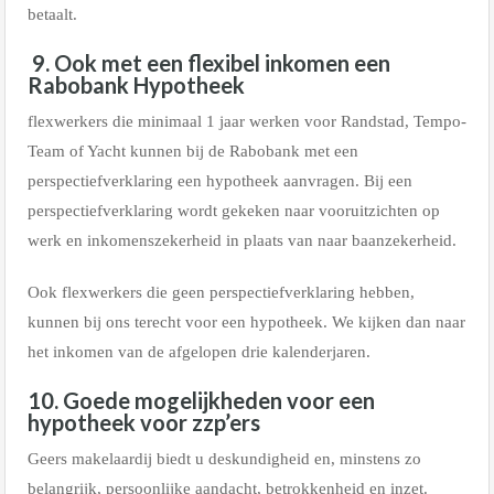
betaalt.
9. Ook met een flexibel inkomen een
Rabobank Hypotheek
flexwerkers die minimaal 1 jaar werken voor Randstad, Tempo-
Team of Yacht kunnen bij de Rabobank met een
perspectiefverklaring een hypotheek aanvragen. Bij een
perspectiefverklaring wordt gekeken naar vooruitzichten op
werk en inkomenszekerheid in plaats van naar baanzekerheid.
Ook flexwerkers die geen perspectiefverklaring hebben,
kunnen bij ons terecht voor een hypotheek. We kijken dan naar
het inkomen van de afgelopen drie kalenderjaren.
10. Goede mogelijkheden voor een
hypotheek voor zzp’ers
Geers makelaardij biedt u deskundigheid en, minstens zo
belangrijk, persoonlijke aandacht, betrokkenheid en inzet.